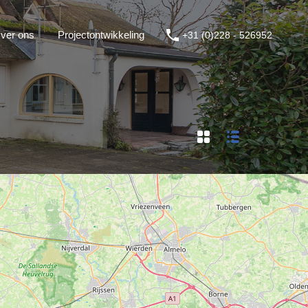
ver ons
Projectontwikkeling
+31 (0)228 - 526952