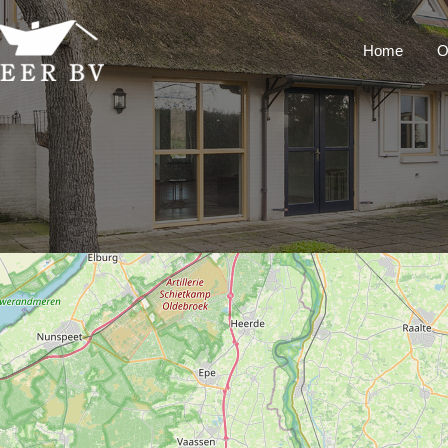
Home
O