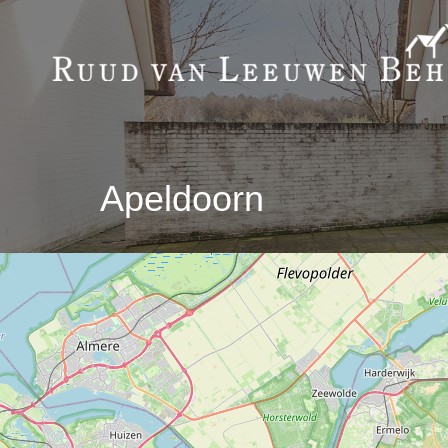
Apeldoorn