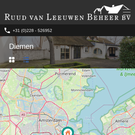
+31 (0)228 - 526952
Diemen