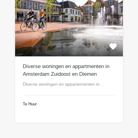
Diverse woningen en appartmenten in
Amsterdam Zuidoost en Diemen
Diverse woningen en appartementen in…
Te Huur
n.o.t.k