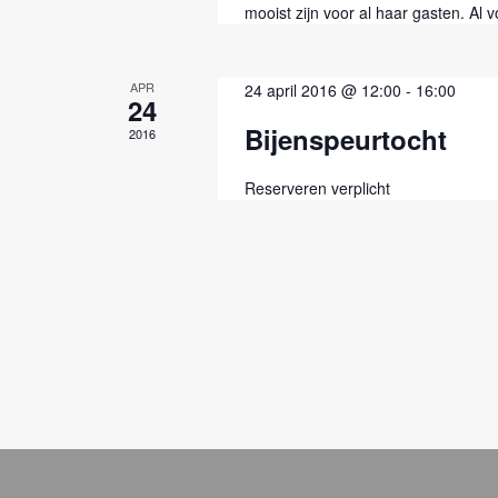
mooist zijn voor al haar gasten. Al v
APR
24 april 2016 @ 12:00
-
16:00
24
Bijenspeurtocht
2016
Reserveren verplicht