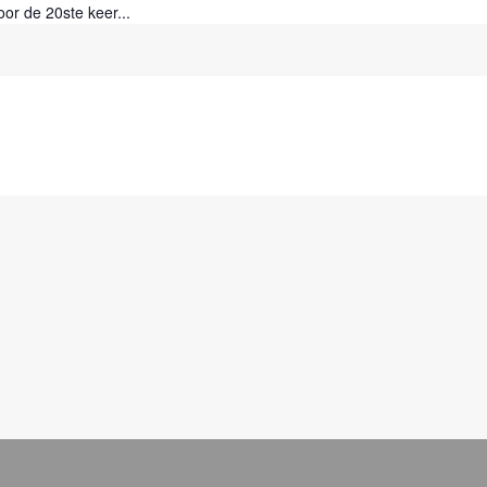
oor de 20ste keer...