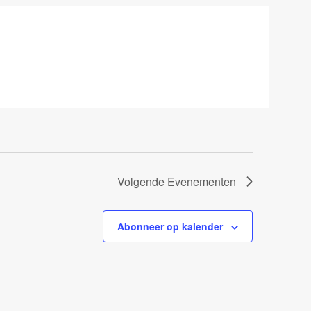
Volgende
Evenementen
Abonneer op kalender