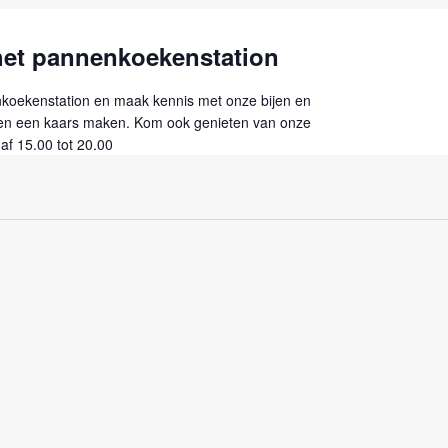
het pannenkoekenstation
oekenstation en maak kennis met onze bijen en
n een kaars maken. Kom ook genieten van onze
f 15.00 tot 20.00