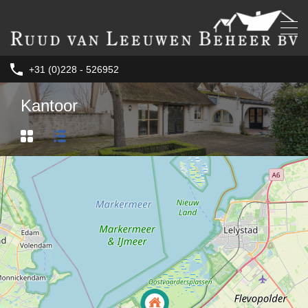
+31 (0)228 - 526952
Kantoor