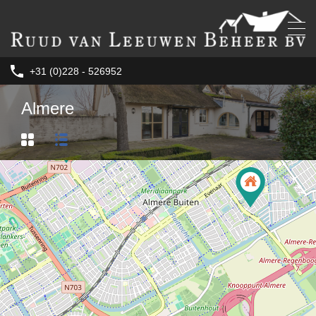
+31 (0)228 - 526952
Almere