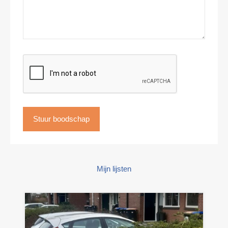
Mijn lijsten