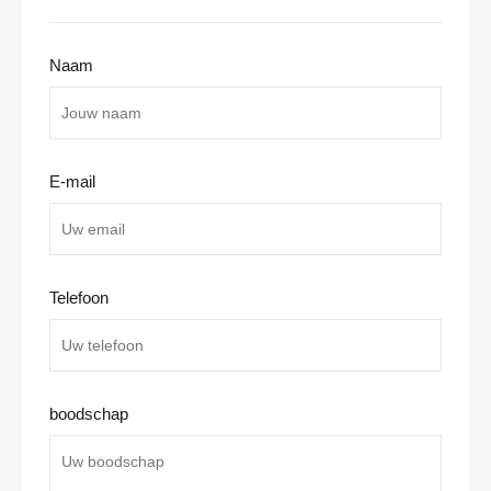
Naam
E-mail
Telefoon
boodschap