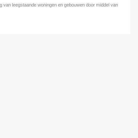
 van leegstaande woningen en gebouwen door middel van