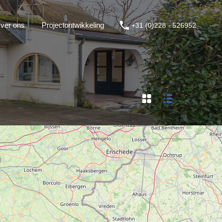
ver ons
Projectontwikkeling
+31 (0)228 - 526952