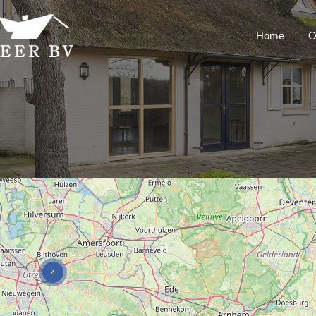
Home
O
4