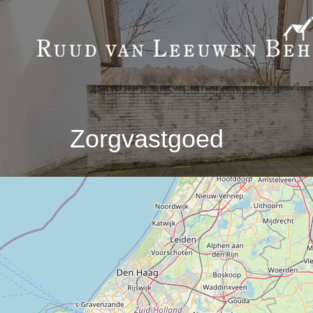
Zorgvastgoed