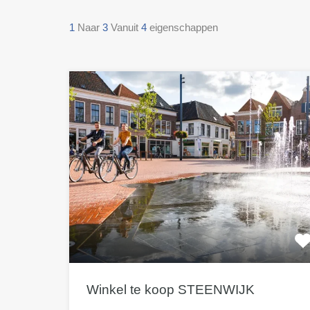
1
Naar
3
Vanuit
4
eigenschappen
Winkel te koop STEENWIJK