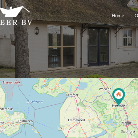
Home
O