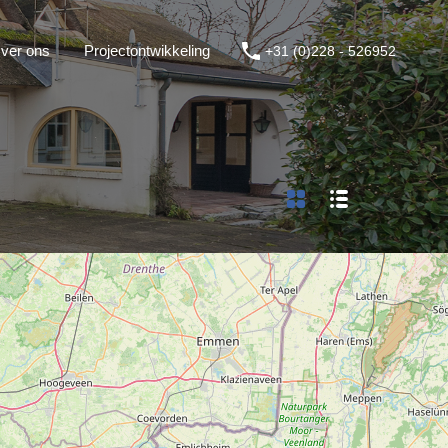
ver ons
Projectontwikkeling
+31 (0)228 - 526952