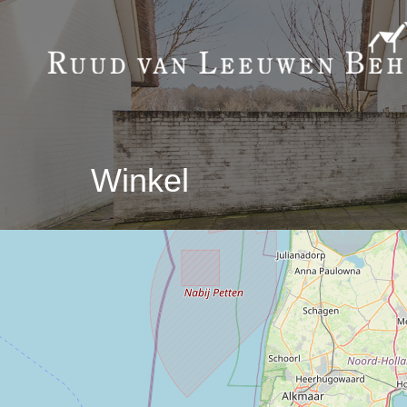
Winkel