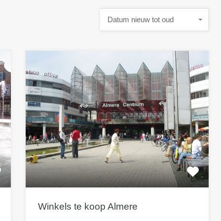
Datum nieuw tot oud
Winkels te koop Almere